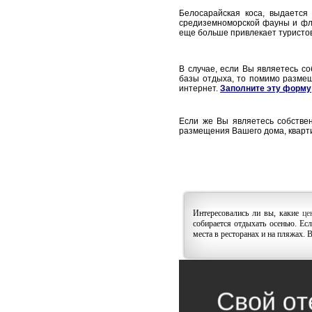
Белосарайская коса, выдается
средиземноморской фауны и фло
еще больше привлекает туристо
В случае, если Вы являетесь со
базы отдыха, то помимо размещ
интернет.
Заполните эту форму
Если же Вы являетесь собствен
размещения Вашего дома, кварти
Интересовались ли вы, какие
це
собирается отдыхать осенью. Ес
места в ресторанах и на пляжах. 