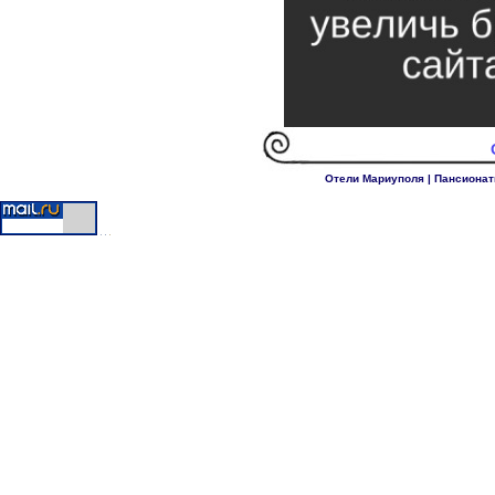
Отели Мариуполя
|
Пансионат